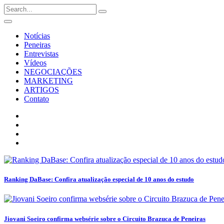
Notícias
Peneiras
Entrevistas
Vídeos
NEGOCIAÇÕES
MARKETING
ARTIGOS
Contato
Ranking DaBase: Confira atualização especial de 10 anos do estudo
Jiovani Soeiro confirma websérie sobre o Circuito Brazuca de Peneiras