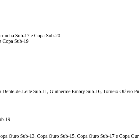
rrincha Sub-17 e Copa Sub-20
e Copa Sub-19
a Dente-de-Leite Sub-11, Guilherme Embry Sub-16, Torneio Otávio P
ub-19
Copa Ouro Sub-13, Copa Ouro Sub-15, Copa Ouro Sub-17 e Copa Ouro 