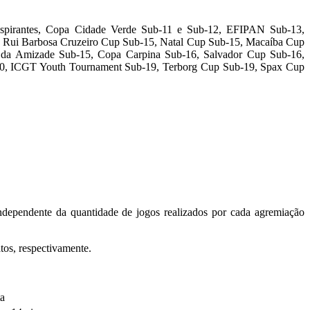
Aspirantes, Copa Cidade Verde Sub-11 e Sub-12, EFIPAN Sub-13,
, Rui Barbosa Cruzeiro Cup Sub-15, Natal Cup Sub-15, Macaíba Cup
a da Amizade Sub-15, Copa Carpina Sub-16, Salvador Cup Sub-16,
20, ICGT Youth Tournament Sub-19, Terborg Cup Sub-19, Spax Cup
ndependente da quantidade de jogos realizados por cada agremiação
tos, respectivamente.
a