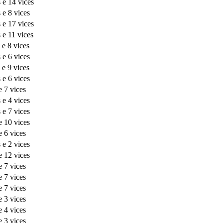
s e 14 vices
s e 8 vices
s e 17 vices
s e 11 vices
s e 8 vices
s e 6 vices
s e 9 vices
s e 6 vices
 e 7 vices
s e 4 vices
s e 7 vices
 e 10 vices
 e 6 vices
s e 2 vices
 e 12 vices
 e 7 vices
 e 7 vices
 e 7 vices
 e 3 vices
 e 4 vices
 e 3 vices