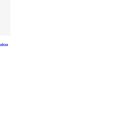
taleza